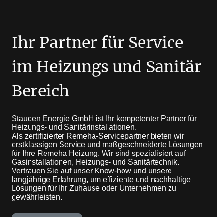
Ihr Partner für Service
im Heizungs und Sanitär
Bereich
Stauden Energie GmbH ist Ihr kompetenter Partner für
Heizungs- und Sanitärinstallationen.
Als zertifizierter Remeha-Servicepartner bieten wir
erstklassigen Service und maßgeschneiderte Lösungen
für Ihre Remeha Heizung. Wir sind spezialisiert auf
Gasinstallationen, Heizungs- und Sanitärtechnik.
Vertrauen Sie auf unser Know-how und unsere
langjährige Erfahrung, um effiziente und nachhaltige
Lösungen für Ihr Zuhause oder Unternehmen zu
gewährleisten.